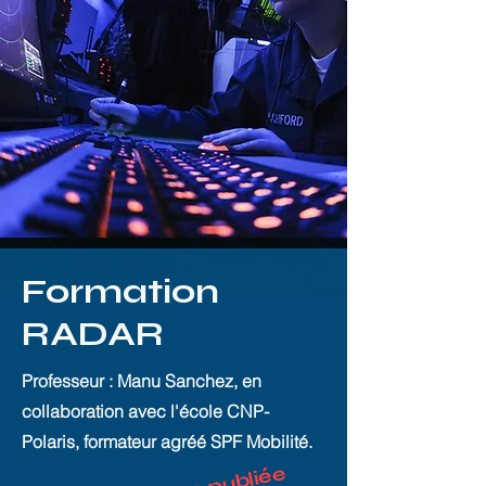
Formation
RADAR
Professeur : Manu Sanchez, en
collaboration avec l'école CNP-
Polaris, formateur agréé SPF Mobilité.