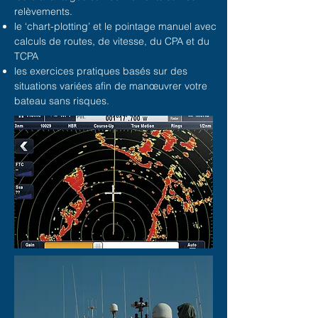
relèvements.
le ‘chart-plotting’ et le pointage manuel avec
calculs de
routes, de vitesse, du CPA et du
TCPA
les exercices pratiques basés sur des
situations variées
afin de manœuvrer votre
bateau sans risques.