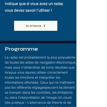
indique que si vous avez un radar,
vous devez savoir l’utiliser !
Je m'inscris
Programme
Le radar est probablement la plus polyvalente
de toutes les aides de navigation électronique,
mais vous n’obtiendrez de bons résultats que
lorsque vous saurez utiliser correctement
toutes les fonctions et interpréter les
informations affichées. Ceux qui ne maîtrisent
pas les différents réglages
peuvent facilement
se tromper dans les contrôles, les limitations
ou dans l’interprétation de l’image.
Un cours
très pratique ! L’alternance de théorie et de