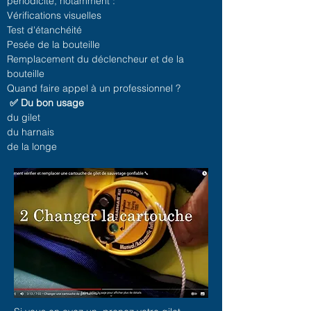
périodicité, notamment :
Vérifications visuelles
Test d'étanchéité
Pesée de la bouteille
Remplacement du déclencheur et de la
bouteille
Quand faire appel à un professionnel ?
✅ Du bon usage
du gilet
du harnais
de la longe