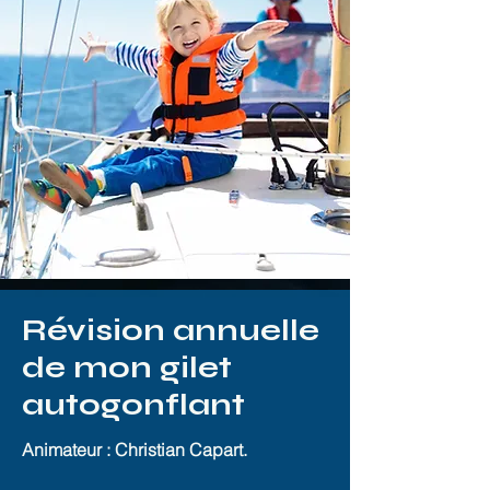
Révision annuelle
de mon gilet
autogonflant
Animateur : Christian Capart.